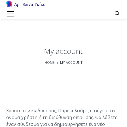
My account
HOME
MY ACCOUNT
Χάσατε τον κωδικό σας; Παρακαλούμε, εισάγετε το
όνομα χρήστη ή τη διεύθυνση email σας. Θα λάβετε
έναν σύνδεσμο για να δημιουργήσετε ένα νέο