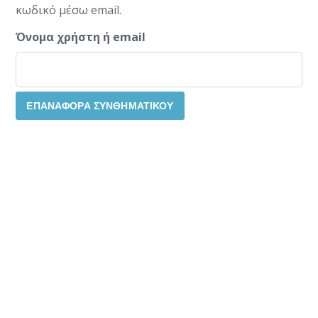
κωδικό μέσω email.
Όνομα χρήστη ή email
ΕΠΑΝΑΦΟΡΑ ΣΥΝΘΗΜΑΤΙΚΟΥ