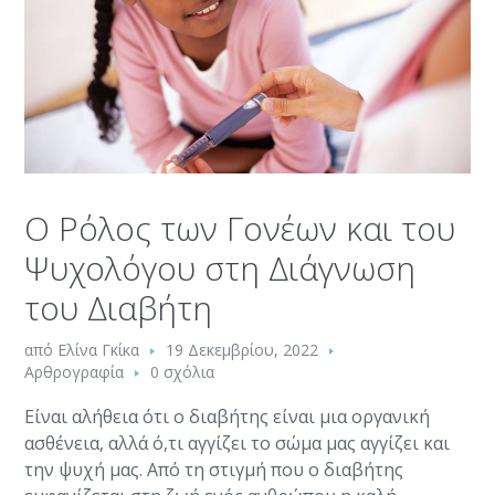
Ο Ρόλος των Γονέων και του
Ψυχολόγου στη Διάγνωση
του Διαβήτη
από
Ελίνα Γκίκα
19 Δεκεμβρίου, 2022
Αρθρογραφία
0 σχόλια
Είναι αλήθεια ότι ο διαβήτης είναι μια οργανική
ασθένεια, αλλά ό,τι αγγίζει το σώμα μας αγγίζει και
την ψυχή μας. Από τη στιγμή που ο διαβήτης