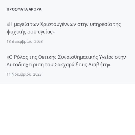
ΠΡΟΣΦΑΤΑ ΑΡΘΡΑ
«Η μαγεία των Χριστουγέννων στην υπηρεσία της
ψυχικής σου υγείας»
13 Δεκεμβρίου, 2023
«Ο Ρόλος της Θετικής Συναισθηματικής Υγείας στην
Αυτοδιαχείριση του Σακχαρώδους Διαβήτη»
11 Νοεμβρίου, 2023
ΣΥΝΔΕΣΜΟΙ
Αρχική
Προφίλ
Υπηρεσίες