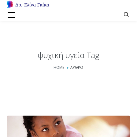
ψυχική υγεία Tag
HOME
ΑΡΘΡΟ