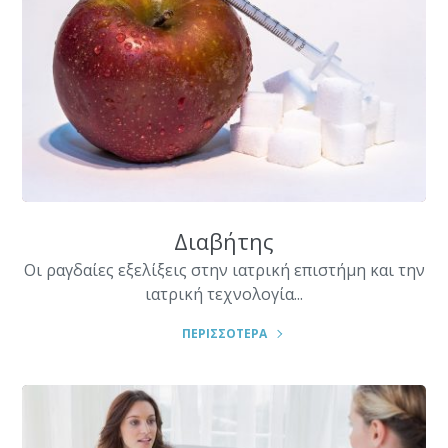
Διαβήτης
Οι ραγδαίες εξελίξεις στην ιατρική επιστήμη και την
ιατρική τεχνολογία...
ΠΕΡΙΣΣΟΤΕΡΑ