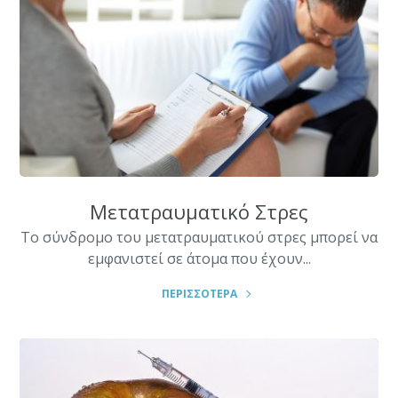
Μετατραυματικό Στρες
Το σύνδρομο του μετατραυματικού στρες μπορεί να
εμφανιστεί σε άτομα που έχουν...
ΠΕΡΙΣΣΟΤΕΡΑ