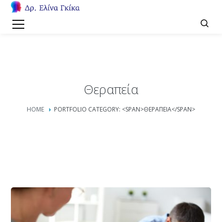
Θεραπεία
HOME
PORTFOLIO CATEGORY: <SPAN>ΘΕΡΑΠΕΙΑ</SPAN>