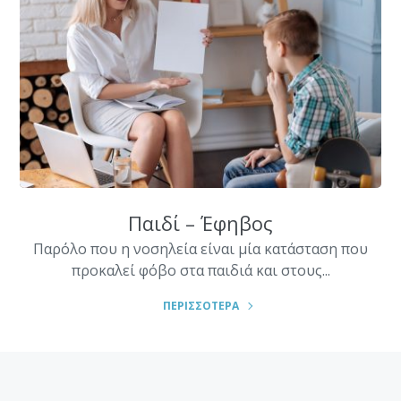
Παιδί – Έφηβος
Παρόλο που η νοσηλεία είναι μία κατάσταση που
προκαλεί φόβο στα παιδιά και στους...
ΠΕΡΙΣΣΟΤΕΡΑ