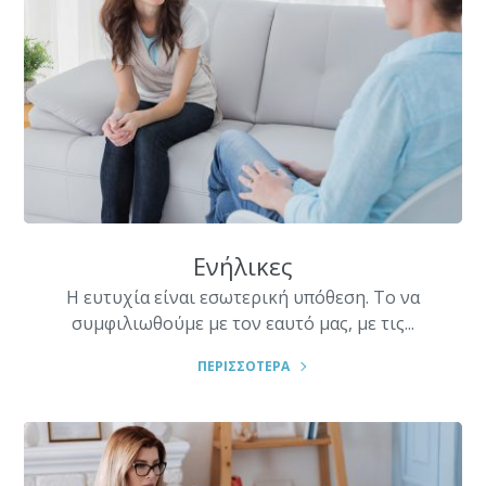
Ενήλικες
Η ευτυχία είναι εσωτερική υπόθεση. Το να
συμφιλιωθούμε με τον εαυτό μας, με τις...
ΠΕΡΙΣΣΟΤΕΡΑ