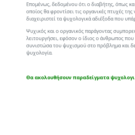
Επομένως, δεδομένου ότι ο διαβήτης, όπως κα
οποίος θα φροντίσει τις οργανικές πτυχές της
διαχειριστεί τα ψυχολογικά αδιέξοδα που υπά
Ψυχικός και ο οργανικός παράγοντας συμπορεύ
λειτουργήσει, εφόσον ο ίδιος ο άνθρωπος που
συνιστώσα του ψυχισμού στο πρόβλημα και δε
ψυχολογία.
Θα ακολουθήσουν παραδείγματα ψυχολογικ