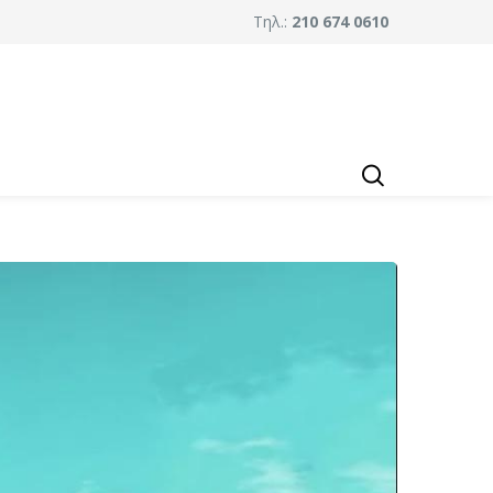
Τηλ.:
210 674 0610