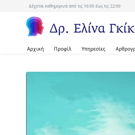
Δέχεται καθημερινά από τις 16:00 έως τις 22:00
Αρχική
Προφίλ
Υπηρεσίες
Αρθρογ