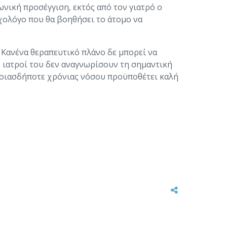
νική προσέγγιση, εκτός από τον γιατρό ο
υχολόγο που θα βοηθήσει το άτομο να
 Κανένα θεραπευτικό πλάνο δε μπορεί να
ς ιατροί του δεν αναγνωρίσουν τη σημαντική
ποιασδήποτε χρόνιας νόσου προϋποθέτει καλή